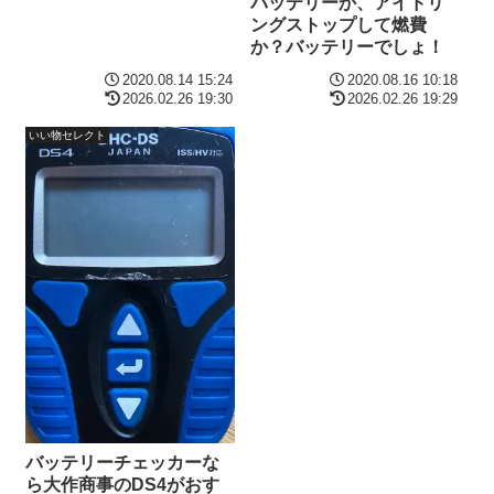
バッテリーか、アイドリ
ングストップして燃費
か？バッテリーでしょ！
2020.08.14 15:24
2020.08.16 10:18
2026.02.26 19:30
2026.02.26 19:29
いい物セレクト
バッテリーチェッカーな
ら大作商事のDS4がおす