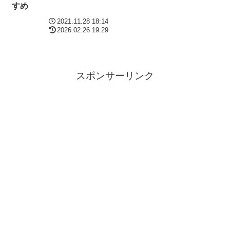
すめ
2021.11.28 18:14
2026.02.26 19:29
スポンサーリンク