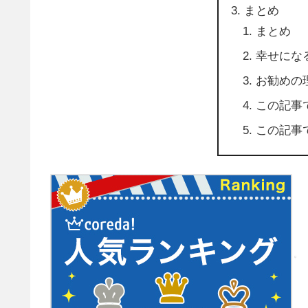
まとめ
まとめ
幸せにな
お勧めの
この記事
この記事