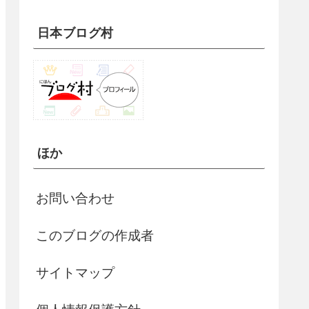
日本ブログ村
ほか
お問い合わせ
このブログの作成者
サイトマップ